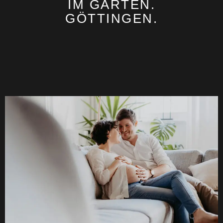
IM GARTEN.
GÖTTINGEN.