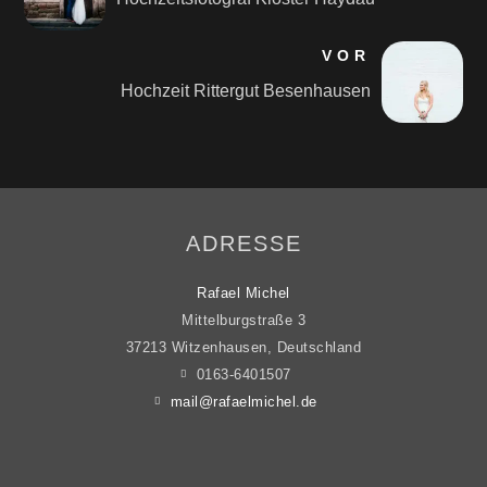
VOR
Hochzeit Rittergut Besenhausen
ADRESSE
Rafael Michel
Mittelburgstraße 3
37213 Witzenhausen, Deutschland
0163-6401507
mail@rafaelmichel.de