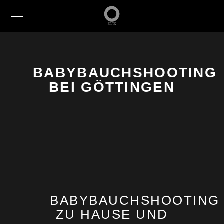
BABYBAUCHSHOOTING
BEI GÖTTINGEN
BABYBAUCHSHOOTING
ZU HAUSE UND